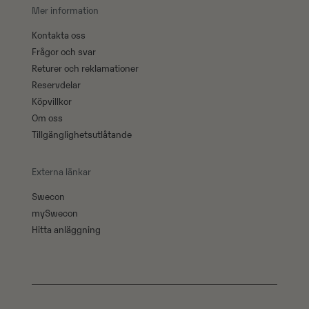
Mer information
Kontakta oss
Frågor och svar
Returer och reklamationer
Reservdelar
Köpvillkor
Om oss
Tillgänglighetsutlåtande
Externa länkar
Swecon
mySwecon
Hitta anläggning