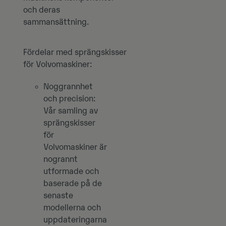
och deras
sammansättning.
Fördelar med sprängskisser
för Volvomaskiner:
Noggrannhet
och precision:
Vår samling av
sprängskisser
för
Volvomaskiner är
nogrannt
utformade och
baserade på de
senaste
modellerna och
uppdateringarna