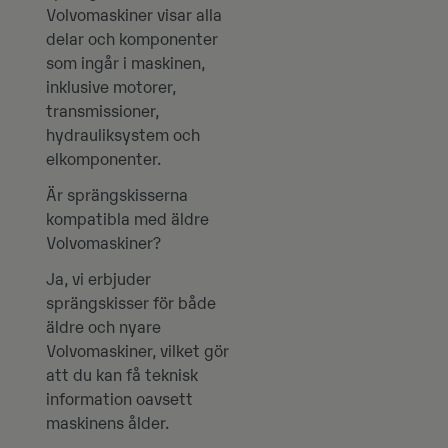
Volvomaskiner visar alla
delar och komponenter
som ingår i maskinen,
inklusive motorer,
transmissioner,
hydrauliksystem och
elkomponenter.
Är sprängskisserna
kompatibla med äldre
Volvomaskiner?
Ja, vi erbjuder
sprängskisser för både
äldre och nyare
Volvomaskiner, vilket gör
att du kan få teknisk
information oavsett
maskinens ålder.