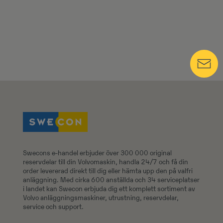
Swecons e-handel erbjuder över 300 000 original
reservdelar till din Volvomaskin, handla 24/7 och få din
order levererad direkt till dig eller hämta upp den på valfri
anläggning. Med cirka 600 anställda och 34 serviceplatser
i landet kan Swecon erbjuda dig ett komplett sortiment av
Volvo anläggningsmaskiner, utrustning, reservdelar,
service och support.