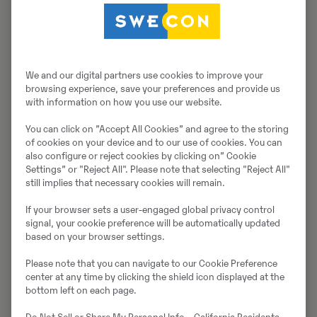
We and our digital partners use cookies to improve your
browsing experience, save your preferences and provide us
with information on how you use our website.
You can click on ”Accept All Cookies” and agree to the storing
of cookies on your device and to our use of cookies. You can
also configure or reject cookies by clicking on” Cookie
Settings” or "Reject All". Please note that selecting "Reject All"
still implies that necessary cookies will remain.
If your browser sets a user-engaged global privacy control
signal, your cookie preference will be automatically updated
based on your browser settings.
Please note that you can navigate to our Cookie Preference
center at any time by clicking the shield icon displayed at the
bottom left on each page.