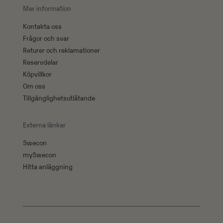
Mer information
Kontakta oss
Frågor och svar
Returer och reklamationer
Reservdelar
Köpvillkor
Om oss
Tillgänglighetsutlåtande
Externa länkar
Swecon
mySwecon
Hitta anläggning