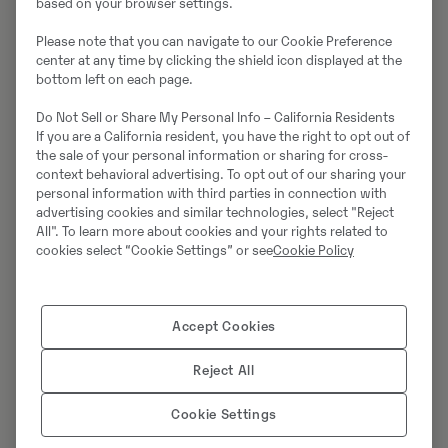
based on your browser settings.
Please note that you can navigate to our Cookie Preference
center at any time by clicking the shield icon displayed at the
bottom left on each page.
Do Not Sell or Share My Personal Info – California Residents
If you are a California resident, you have the right to opt out of
the sale of your personal information or sharing for cross-
context behavioral advertising. To opt out of our sharing your
personal information with third parties in connection with
advertising cookies and similar technologies, select "Reject
All". To learn more about cookies and your rights related to
cookies select “Cookie Settings” or see
Cookie Policy
Accept Cookies
Reject All
Cookie Settings