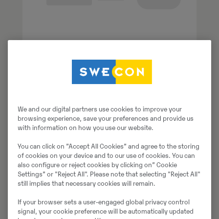
We and our digital partners use cookies to improve your
browsing experience, save your preferences and provide us
with information on how you use our website.
You can click on ”Accept All Cookies” and agree to the storing
of cookies on your device and to our use of cookies. You can
also configure or reject cookies by clicking on” Cookie
Settings” or "Reject All". Please note that selecting "Reject All"
still implies that necessary cookies will remain.
If your browser sets a user-engaged global privacy control
signal, your cookie preference will be automatically updated