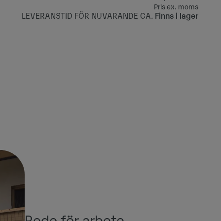
Pris ex. moms
LEVERANSTID FÖR NUVARANDE CA.
Finns i lager