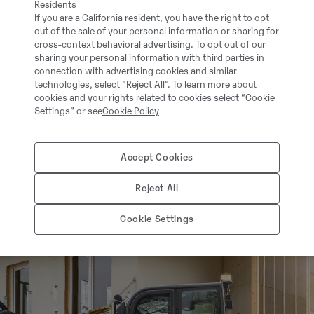
Residents
If you are a California resident, you have the right to opt
out of the sale of your personal information or sharing for
cross-context behavioral advertising. To opt out of our
sharing your personal information with third parties in
connection with advertising cookies and similar
technologies, select "Reject All". To learn more about
cookies and your rights related to cookies select “Cookie
Settings” or see
Cookie Policy
Accept Cookies
Reject All
Cookie Settings